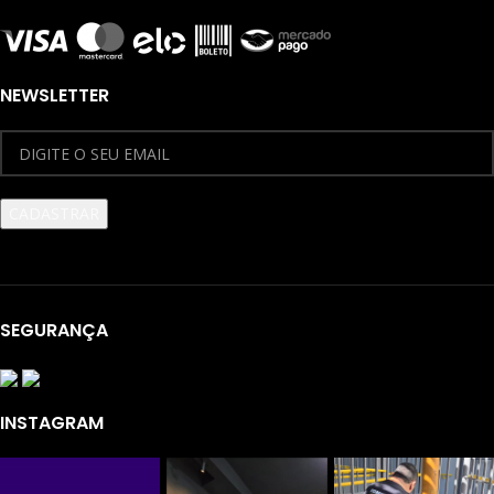
NEWSLETTER
SEGURANÇA
INSTAGRAM