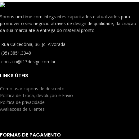
Somos um time com integrantes capacitados e atualizados para
promover o seu negócio através de design de qualidade, da criação
da sua marca até a entrega do material pronto.
Rua Calcedônia, 36; Jd. Alvorada
(35) 3851.3348
contato@f13design.com.br
LINKS ÚTEIS
Como usar cupons de desconto
Política de Troca, devolução e Envio
Política de privacidade
Avaliações de Clientes
FORMAS DE PAGAMENTO