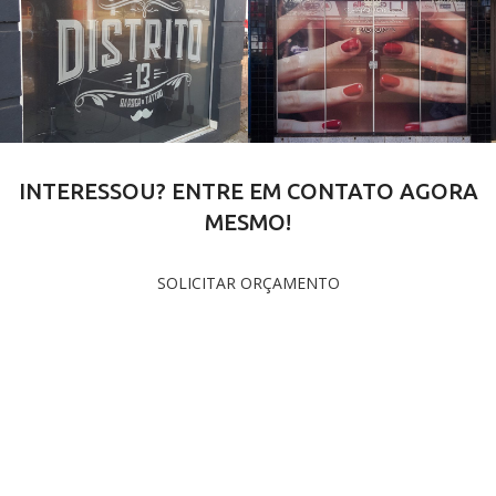
INTERESSOU? ENTRE EM CONTATO AGORA
MESMO!
SOLICITAR ORÇAMENTO