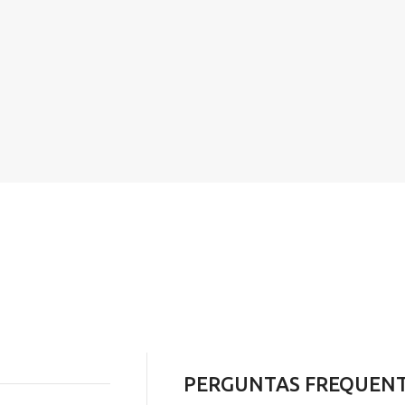
PERGUNTAS FREQUEN