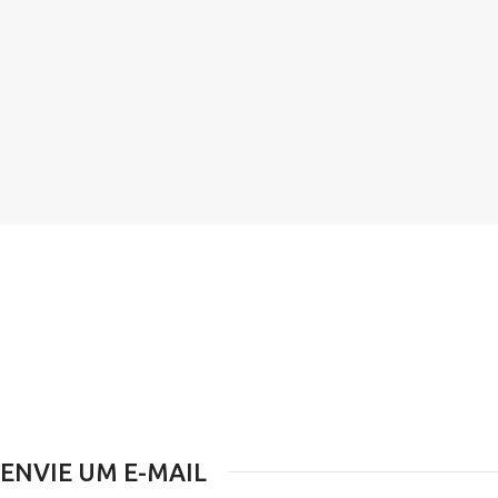
ENVIE UM E-MAIL