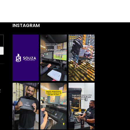
INSTAGRAM