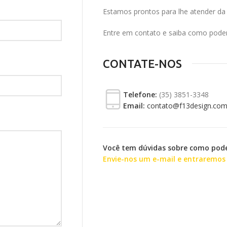
Estamos prontos para lhe atender da
Entre em contato e saiba como pode
CONTATE-NOS
Telefone:
(35) 3851-3348
Email:
contato@f13design.com
Você tem dúvidas sobre como pod
Envie-nos um e-mail e entraremos