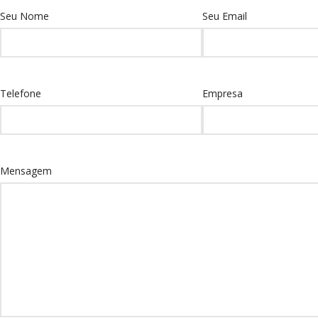
Seu Nome
Seu Email
Telefone
Empresa
Mensagem