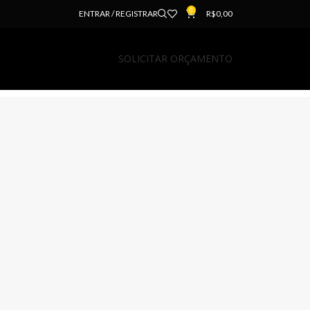
0
ENTRAR / REGISTRAR
R$
0,00
SOLICITAR ORÇAMENTO