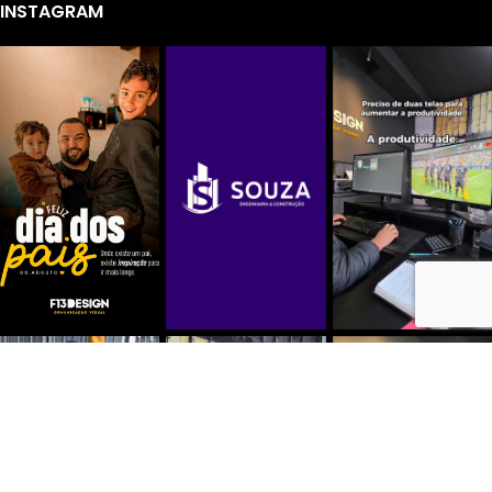
INSTAGRAM