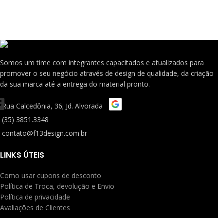
Somos um time com integrantes capacitados e atualizados para
promover o seu negócio através de design de qualidade, da criação
da sua marca até a entrega do material pronto.
Rua Calcedônia, 36; Jd. Alvorada
(35) 3851.3348
contato@f13design.com.br
LINKS ÚTEIS
Como usar cupons de desconto
Política de Troca, devolução e Envio
Política de privacidade
Avaliações de Clientes