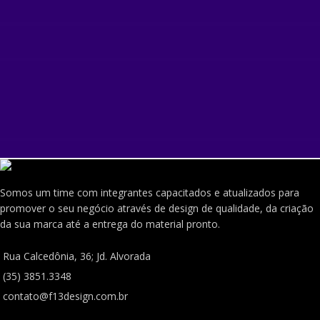
Somos um time com integrantes capacitados e atualizados para
promover o seu negócio através de design de qualidade, da criação
da sua marca até a entrega do material pronto.
Rua Calcedônia, 36; Jd. Alvorada
(35) 3851.3348
contato@f13design.com.br