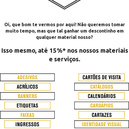
Oi, que bom te vermos por aqui! Não queremos tomar
muito tempo, mas que tal ganhar um descontinho em
qualquer material nosso?
Isso mesmo, até 15%* nos nossos materiais
e serviços.