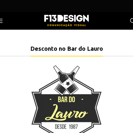
Desconto no Bar do Lauro