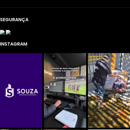
SEGURANÇA
INSTAGRAM