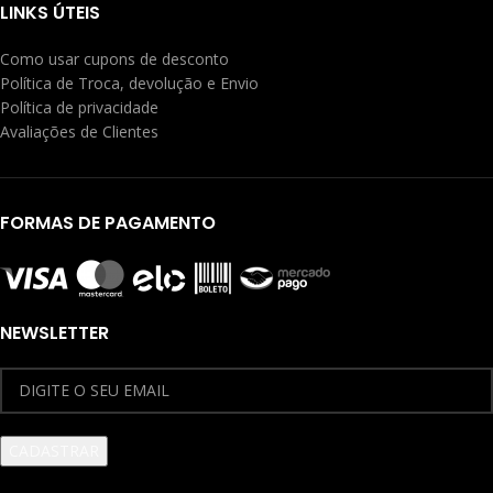
LINKS ÚTEIS
Como usar cupons de desconto
Política de Troca, devolução e Envio
Política de privacidade
Avaliações de Clientes
FORMAS DE PAGAMENTO
NEWSLETTER