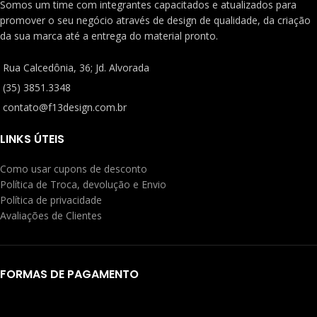
Somos um time com integrantes capacitados e atualizados para
promover o seu negócio através de design de qualidade, da criação
da sua marca até a entrega do material pronto.
Rua Calcedônia, 36; Jd. Alvorada
(35) 3851.3348
contato@f13design.com.br
LINKS ÚTEIS
Como usar cupons de desconto
Política de Troca, devolução e Envio
Política de privacidade
Avaliações de Clientes
FORMAS DE PAGAMENTO